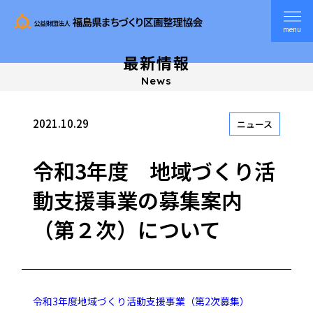
menu
最新情報
News
2021.10.29
ニュース
令和3年度 地域づくり活
動支援事業の募集案内
（第２次）について
令和3年度地域づくり活動支援事業（第2次募集）