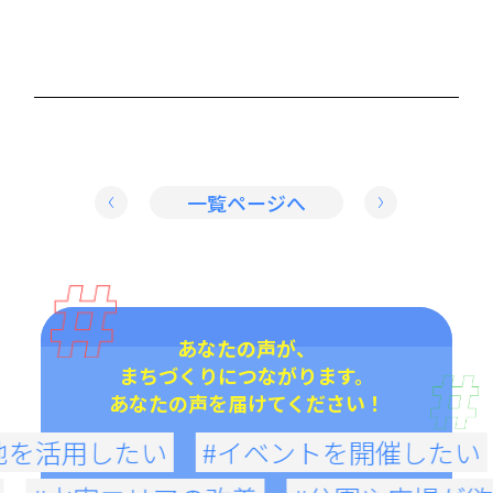
一覧ページへ
あなたの声が、
まちづくりにつながります。
あなたの声を届けてください！
地を活用したい
#イベントを開催したい